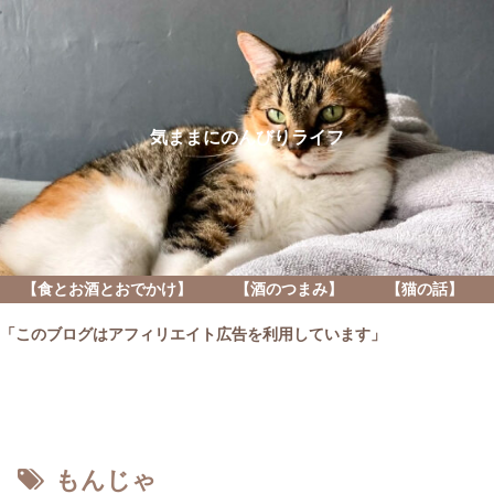
気ままにのんびりライフ
【食とお酒とおでかけ】
【酒のつまみ】
【猫の話】
「このブログはアフィリエイト広告を利用しています」
もんじゃ