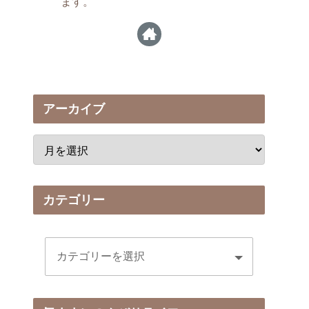
ます。
アーカイブ
カテゴリー