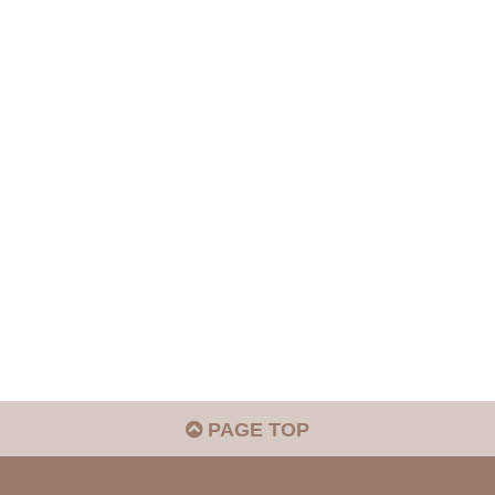
PAGE TOP