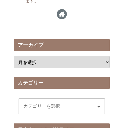
ます。
アーカイブ
カテゴリー