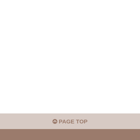
PAGE TOP