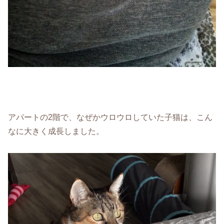
アパートの2階で、なぜかウロウロしていた子猫は、こん
なに大きく成長しました。