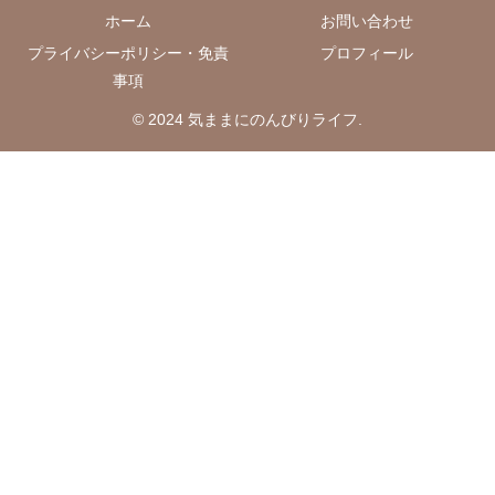
ホーム
お問い合わせ
プライバシーポリシー・免責
プロフィール
事項
© 2024 気ままにのんびりライフ.