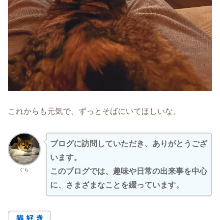
これからも元気で、ずっとそばにいてほしいな。
ブログに訪問していただき、ありがとうござ
います。
ぐら
このブログでは、趣味や日常の出来事を中心
に、さまざまなことを綴っています。