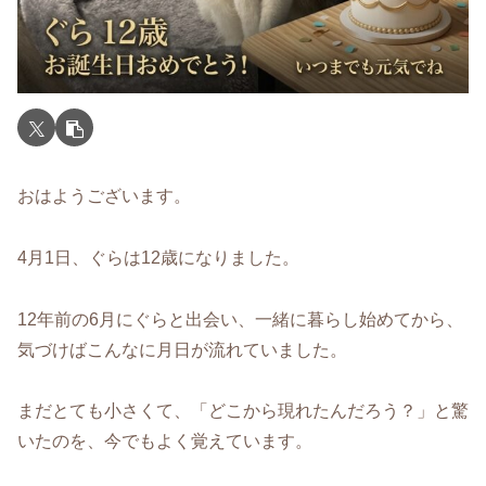
おはようございます。
4月1日、ぐらは12歳になりました。
12年前の6月にぐらと出会い、一緒に暮らし始めてから、
気づけばこんなに月日が流れていました。
まだとても小さくて、「どこから現れたんだろう？」と驚
いたのを、今でもよく覚えています。