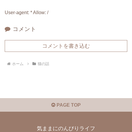
User-agent: * Allow: /
コメント
コメントを書き込む
ホーム
猫の話
PAGE TOP
気ままにのんびりライフ