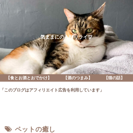
気ままにのんびりライフ
【食とお酒とおでかけ】
【酒のつまみ】
【猫の話】
「このブログはアフィリエイト広告を利用しています」
ペットの癒し