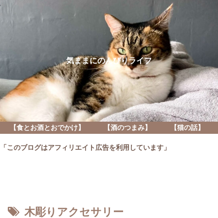
気ままにのんびりライフ
【食とお酒とおでかけ】
【酒のつまみ】
【猫の話】
「このブログはアフィリエイト広告を利用しています」
木彫りアクセサリー