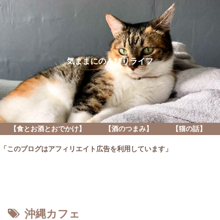
気ままにのんびりライフ
【食とお酒とおでかけ】
【酒のつまみ】
【猫の話】
「このブログはアフィリエイト広告を利用しています」
沖縄カフェ