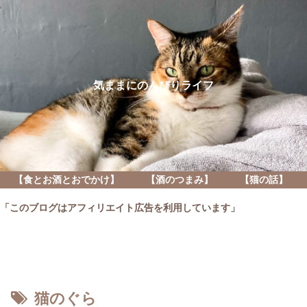
気ままにのんびりライフ
【食とお酒とおでかけ】
【酒のつまみ】
【猫の話】
「このブログはアフィリエイト広告を利用しています」
猫のぐら