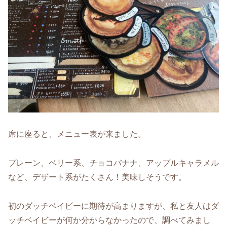
席に座ると、メニュー表が来ました。
プレーン、ベリー系、チョコバナナ、アップルキャラメル
など、デザート系がたくさん！美味しそうです。
初のダッチベイビーに期待が高まりますが、私と友人はダ
ッチベイビーが何か分からなかったので、調べてみまし