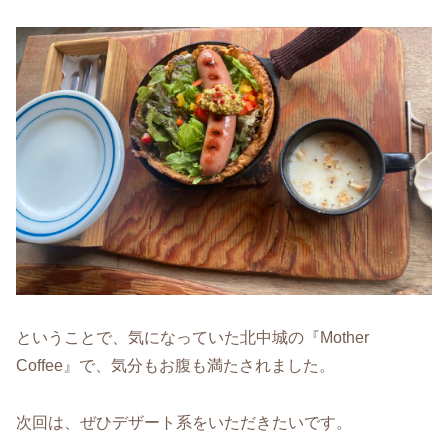
ということで、気になっていた北中城の『Mother
Coffee』で、気分もお腹も満たされました。
次回は、ぜひデザート系をいただきたいです。