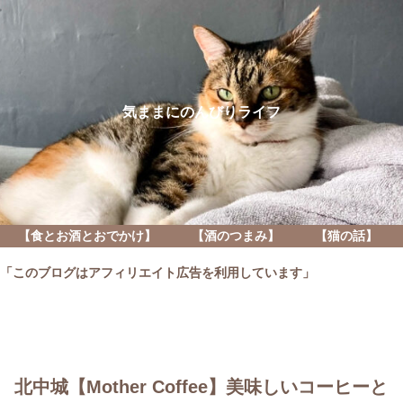
気ままにのんびりライフ
【食とお酒とおでかけ】
【酒のつまみ】
【猫の話】
「このブログはアフィリエイト広告を利用しています」
北中城【Mother Coffee】美味しいコーヒーと