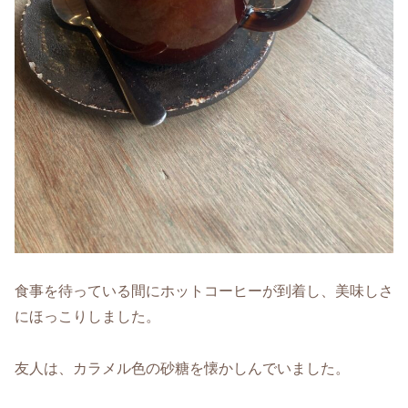
食事を待っている間にホットコーヒーが到着し、美味しさ
にほっこりしました。
友人は、カラメル色の砂糖を懐かしんでいました。