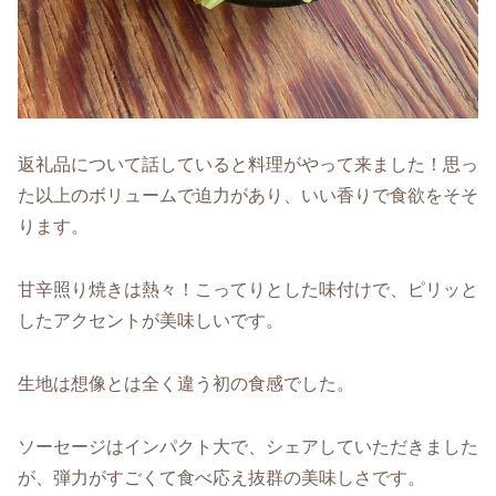
返礼品について話していると料理がやって来ました！思っ
た以上のボリュームで迫力があり、いい香りで食欲をそそ
ります。
甘辛照り焼きは熱々！こってりとした味付けで、ピリッと
したアクセントが美味しいです。
生地は想像とは全く違う初の食感でした。
ソーセージはインパクト大で、シェアしていただきました
が、弾力がすごくて食べ応え抜群の美味しさです。