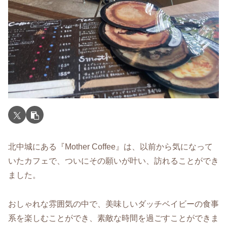
北中城にある『Mother Coffee』は、以前から気になって
いたカフェで、ついにその願いが叶い、訪れることができ
ました。
おしゃれな雰囲気の中で、美味しいダッチベイビーの食事
系を楽しむことができ、素敵な時間を過ごすことができま