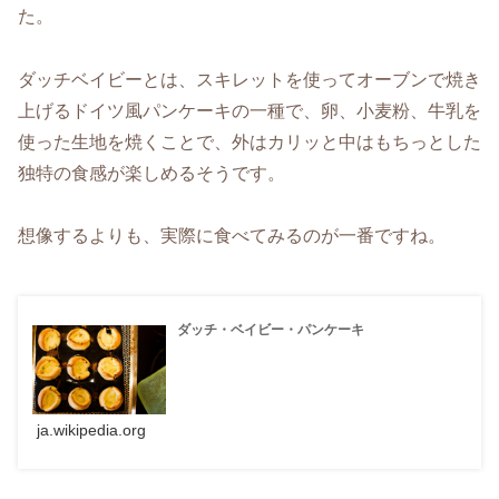
た。
ダッチベイビーとは、スキレットを使ってオーブンで焼き
上げるドイツ風パンケーキの一種で、卵、小麦粉、牛乳を
使った生地を焼くことで、外はカリッと中はもちっとした
独特の食感が楽しめるそうです。
想像するよりも、実際に食べてみるのが一番ですね。
ダッチ・ベイビー・パンケーキ
ja.wikipedia.org