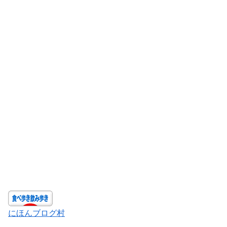
にほんブログ村