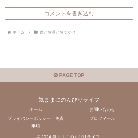
コメントを書き込む
ホーム
食とお酒とおでかけ
PAGE TOP
気ままにのんびりライフ
ホーム
お問い合わせ
プライバシーポリシー・免責
プロフィール
事項
© 2024 気ままにのんびりライフ.