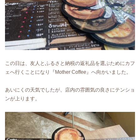
この日は、友人とふるさと納税の返礼品を選ぶためにカフ
ェへ行くことになり『Mother Coffee』へ向かいました。
あいにくの天気でしたが、店内の雰囲気の良さにテンショ
ンが上ります。