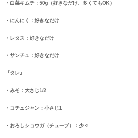
・白菜キムチ：50g（好きなだけ、多くてもOK）
・にんにく：好きなだけ
・レタス：好きなだけ
・サンチュ：好きなだけ
『タレ』
・みそ：大さじ1/2
・コチュジャン：小さじ1
・おろしショウガ（チューブ）：少々