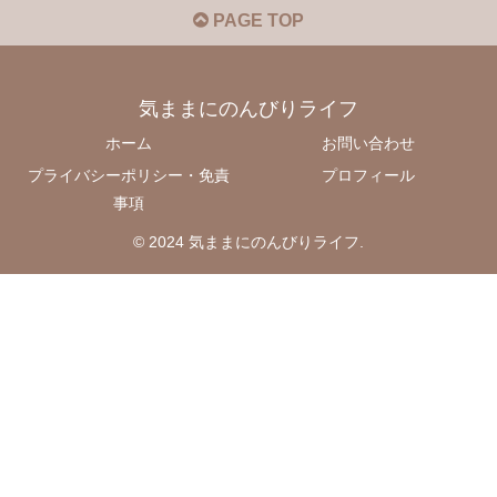
PAGE TOP
気ままにのんびりライフ
ホーム
お問い合わせ
プライバシーポリシー・免責
プロフィール
事項
© 2024 気ままにのんびりライフ.