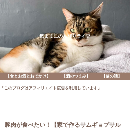
気ままにのんびりライフ
【食とお酒とおでかけ】
【酒のつまみ】
【猫の話】
「このブログはアフィリエイト広告を利用しています」
豚肉が食べたい！【家で作るサムギョプサル