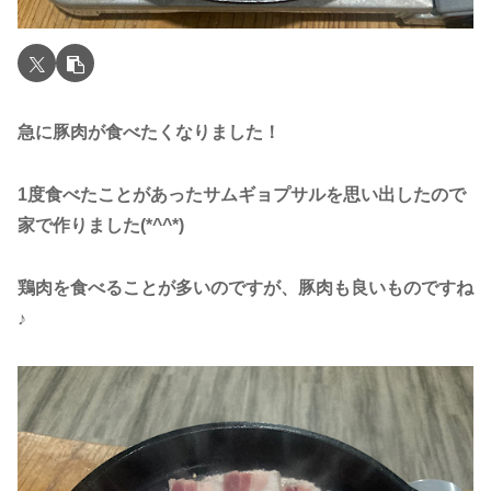
急に豚肉が食べたくなりました！
1度食べたことがあったサムギョプサルを思い出したので
家で作りました(*^^*)
鶏肉を食べることが多いのですが、豚肉も良いものですね
♪