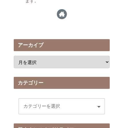
ます。
アーカイブ
カテゴリー