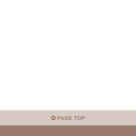
PAGE TOP