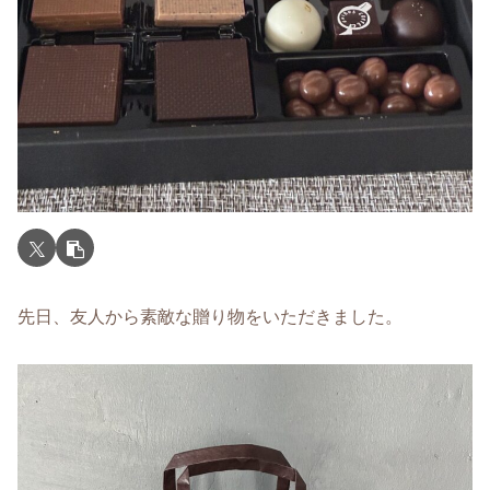
先日、友人から素敵な贈り物をいただきました。