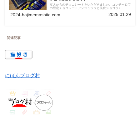
友人からのチョコレートをいただきました。ゴンチャロフ
の限定チョコレートアンジュジュと美食ショコラ♪
2025.01.29
2024-hajimemashita.com
関連記事
にほんブログ村