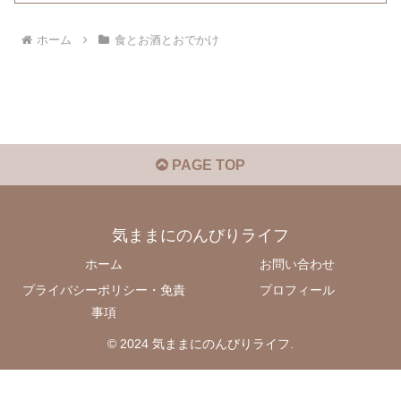
ホーム
食とお酒とおでかけ
PAGE TOP
気ままにのんびりライフ
ホーム
お問い合わせ
プライバシーポリシー・免責
プロフィール
事項
© 2024 気ままにのんびりライフ.