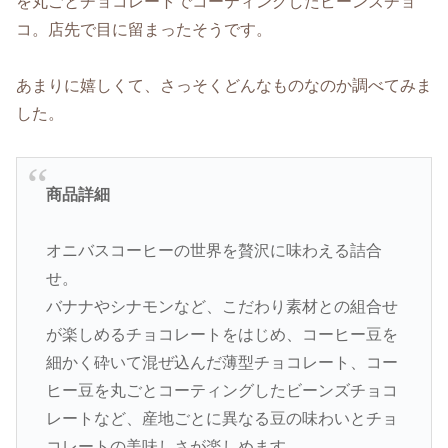
を丸ごとチョコレートでコーティングしたビーンズチョ
コ。店先で目に留まったそうです。
あまりに嬉しくて、さっそくどんなものなのか調べてみま
した。
商品詳細
オニバスコーヒーの世界を贅沢に味わえる詰合
せ。
バナナやシナモンなど、こだわり素材との組合せ
が楽しめるチョコレートをはじめ、コーヒー豆を
細かく砕いて混ぜ込んだ薄型チョコレート、コー
ヒー豆を丸ごとコーティングしたビーンズチョコ
レートなど、産地ごとに異なる豆の味わいとチョ
コレートの美味しさが楽しめます。