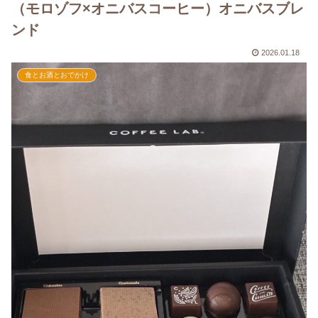
（モロゾフ×オニバスコーヒー）オニバスブレ
ンド
2026.01.18
食とお酒とおでかけ