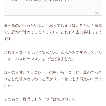
食べるのがもったいないと思ってしまうほど見た目も豪華
で、思わず眺めてしまうくらい、どれも本当に美味しそう
です。
どれから食べようかと悩んだ末、友人がおすすめしていた
「オニバスビーンズ」をいただきました。
ほんのり甘いチョコレートの中から、コーヒー豆のすっき
りとした苦みがふわっと広がり、一粒でも大満足の一品で
した。
そのあと、贅沢にもう一つ「はちみつ」を。